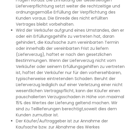
Lieferverpflichtung setzt weiter die rechtzeitige und
ordnungsgemäße Erfüllung der Verpflichtung des
Kunden voraus. Die Einrede des nicht erfüllten
Vertrages bleibt vorbehalten.
Wird der Verkäufer aufgrund eines Umstandes, den er
oder ein Erfüllungsgehilfe zu vertreten hat, daran
gehindert, die Kaufsache zum vereinbarten Termin
oder innerhalb der vereinbarten Frist zu liefern
(Lieferverzug), haftet er nach den gesetzlichen
Bestimmungen. Wenn der Lieferverzug nicht vom
Verkäufer oder seinem Erfüllungsgehilfen zu vertreten
ist, haftet der Verkäufer nur für den vorhersehbaren,
typischerweise eintretenden Schaden. Beruht der
Lieferverzug lediglich auf einer Verletzung einer nicht
wesentlichen Vertragspflicht, kann der Käufer einen
pauschalierten Verzugsschaden in Höhe von maximal
15% des Wertes der Lieferung geltend machen. Wir
sind zu Teillieferungen berechtigt,soweit dies dem
Kunden zumutbar ist.
Der Käufer/Auftraggeber ist zur Annahme der
Kaufsache bzw. zur Abnahme des Werkes