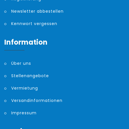
Newsletter abbestellen
Kennwort vergessen
Information
Über uns
Stellenangebote
Vermietung
Versandinformationen
Impressum