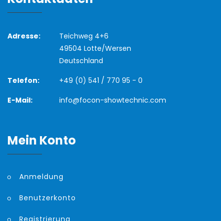
Adresse:
Teichweg 4+6
49504 Lotte/Wersen
Deutschland
Telefon:
+49 (0) 541 / 770 95 - 0
E-Mail:
info@focon-showtechnic.com
Mein Konto
Anmeldung
Benutzerkonto
Registrierung