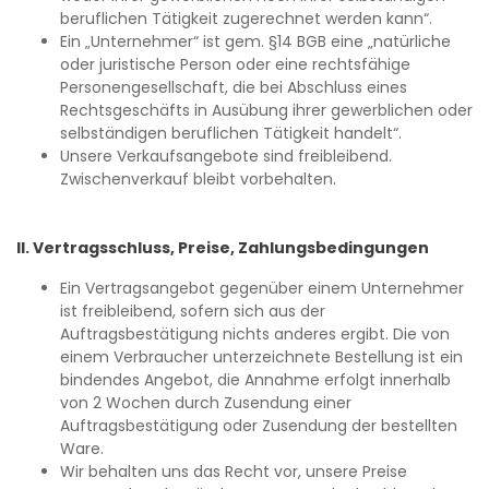
beruflichen Tätigkeit zugerechnet werden kann“.
Ein „Unternehmer“ ist gem. §14 BGB eine „natürliche
oder juristische Person oder eine rechtsfähige
Personengesellschaft, die bei Abschluss eines
Rechtsgeschäfts in Ausübung ihrer gewerblichen oder
selbständigen beruflichen Tätigkeit handelt“.
Unsere Verkaufsangebote sind freibleibend.
Zwischenverkauf bleibt vorbehalten.
II. Vertragsschluss, Preise, Zahlungsbedingungen
Ein Vertragsangebot gegenüber einem Unternehmer
ist freibleibend, sofern sich aus der
Auftragsbestätigung nichts anderes ergibt. Die von
einem Verbraucher unterzeichnete Bestellung ist ein
bindendes Angebot, die Annahme erfolgt innerhalb
von 2 Wochen durch Zusendung einer
Auftragsbestätigung oder Zusendung der bestellten
Ware.
Wir behalten uns das Recht vor, unsere Preise