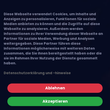
Diese Webseite verwendet Cookies, um Inhalte und
Anzeigen zu personalisieren, Funktionen für soziale
Medien anbieten zu können und die Zugriffe auf diese
Webseite zu analysieren. Außerdem werden
Informationen zu Ihrer Verwendung dieser Webseite an
Partner für soziale Medien, Werbung und Analysen
weitergegeben. Diese Partner führen diese
Informationen möglicherweise mit weiteren Daten
zusammen, die Sie ihnen bereitgestellt haben oder die
sie im Rahmen Ihrer Nutzung der Dienste gesammelt
haben.
Datenschutzerklärung und -hinweise
Ablehnen
Akzeptieren