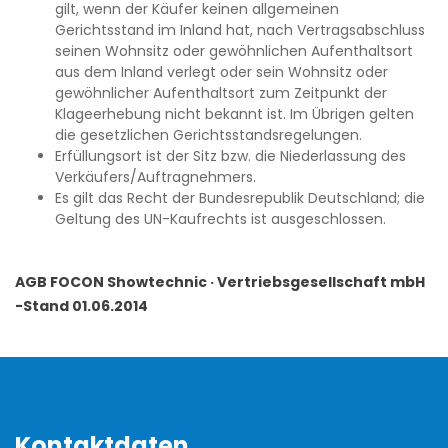
gilt, wenn der Käufer keinen allgemeinen
Gerichtsstand im Inland hat, nach Vertragsabschluss
seinen Wohnsitz oder gewöhnlichen Aufenthaltsort
aus dem Inland verlegt oder sein Wohnsitz oder
gewöhnlicher Aufenthaltsort zum Zeitpunkt der
Klageerhebung nicht bekannt ist. Im Übrigen gelten
die gesetzlichen Gerichtsstandsregelungen.
Erfüllungsort ist der Sitz bzw. die Niederlassung des
Verkäufers/Auftragnehmers.
Es gilt das Recht der Bundesrepublik Deutschland; die
Geltung des UN-Kaufrechts ist ausgeschlossen.
AGB FOCON Showtechnic · Vertriebsgesellschaft mbH
-Stand 01.06.2014
Kontaktdaten