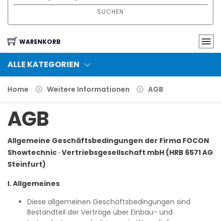
SUCHEN
WARENKORB
ALLE KATEGORIEN
Home
Weitere Informationen
AGB
AGB
Allgemeine Geschäftsbedingungen der Firma FOCON
Showtechnic · Vertriebsgesellschaft mbH (HRB 6571 AG
Steinfurt)
I. Allgemeines
Diese allgemeinen Geschäftsbedingungen sind
Bestandteil der Verträge über Einbau- und