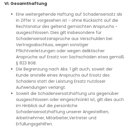
VI. Gesamthaftung
Eine weitergehende Haftung auf Schadensersatz als
in Ziffer V. vorgesehen ist - ohne Rücksicht auf die
Rechtsnatur des geltend gemachten Anspruchs -
ausgeschlossen. Dies gilt insbesondere für
Schadensersatzansprüche aus Verschulden bei
Vertragsabschluss, wegen sonstiger
Pflichtverletzungen oder wegen deliktischer
Ansprüche auf Ersatz von Sachschäden etwa gemäß
§ 823 BGB.
Die Begrenzung nach Abs. 1 gilt auch, soweit der
Kunde anstelle eines Anspruchs auf Ersatz des
Schadens statt der Leistung Ersatz nutzloser
Aufwendungen verlangt.
Soweit die Schadensersatzhaftung uns gegenüber
ausgeschlossen oder eingeschränkt ist, gilt dies auch
im Hinblick auf die persönliche
Schadensersatzhaftung unserer Angestellten,
Arbeitnehmer, Mitarbeiter,Vertreter und
Erfüllungsgehilfen.