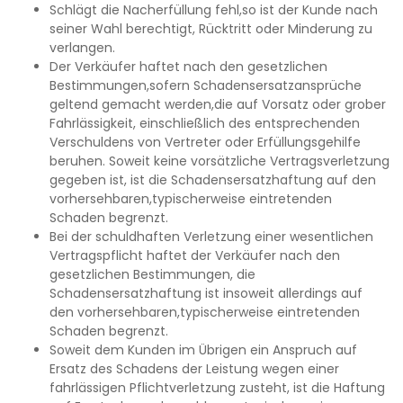
Schlägt die Nacherfüllung fehl,so ist der Kunde nach
seiner Wahl berechtigt, Rücktritt oder Minderung zu
verlangen.
Der Verkäufer haftet nach den gesetzlichen
Bestimmungen,sofern Schadensersatzansprüche
geltend gemacht werden,die auf Vorsatz oder grober
Fahrlässigkeit, einschließlich des entsprechenden
Verschuldens von Vertreter oder Erfüllungsgehilfe
beruhen. Soweit keine vorsätzliche Vertragsverletzung
gegeben ist, ist die Schadensersatzhaftung auf den
vorhersehbaren,typischerweise eintretenden
Schaden begrenzt.
Bei der schuldhaften Verletzung einer wesentlichen
Vertragspflicht haftet der Verkäufer nach den
gesetzlichen Bestimmungen, die
Schadensersatzhaftung ist insoweit allerdings auf
den vorhersehbaren,typischerweise eintretenden
Schaden begrenzt.
Soweit dem Kunden im Übrigen ein Anspruch auf
Ersatz des Schadens der Leistung wegen einer
fahrlässigen Pflichtverletzung zusteht, ist die Haftung