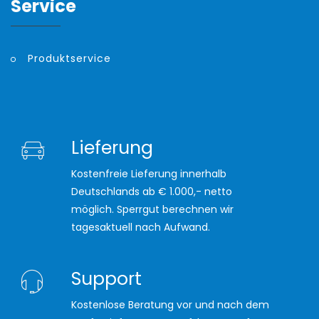
Service
Produktservice
Lieferung
Kostenfreie Lieferung innerhalb
Deutschlands ab € 1.000,- netto
möglich. Sperrgut berechnen wir
tagesaktuell nach Aufwand.
Support
Kostenlose Beratung vor und nach dem