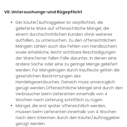
VII. Untersuchungs-und Rügepflicht
Der Käufer/Auftraggeber ist verpflichtet, die
gelieferte Ware auf offensichtliche Mängel, die
einem durchschnittlichen Kunden ohne weiteres
auffallen, zu untersuchen. Zu den offensichtlichen
Mängeln zählen auch das Fehlen von Handbüchern
sowie erhebliche, leicht sichtbare Beschädigungen
der Ware.Ferner fallen Fälle darunter, in denen eine
andere Sache oder eine zu geringe Menge geliefert
werden. Für Mängelrügen durch Kaufleute gelten die
gesetzlichen Bestimmungen des
Handelsgesetzbuches. Danach muss unverzüglich
gerügt werden.Offensichtliche Mängel sind durch den
Verbraucher beim Lieferanten innerhalb von 4
Wochen nach Lieferung schriftlich zu rügen.
Mängel, die erst später offensichtlich werden,
müssen beim Lieferanten innerhalb von 4 Wochen
nach dem Erkennen durch den Käufer/Auftraggeber
gerügt werden.