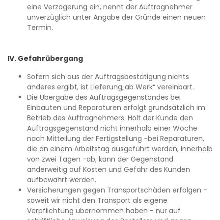
eine Verzögerung ein, nennt der Auftragnehmer
unverzüglich unter Angabe der Gründe einen neuen
Termin.
IV. Gefahrübergang
Sofern sich aus der Auftragsbestätigung nichts
anderes ergibt, ist Lieferung„ab Werk“ vereinbart.
Die Übergabe des Auftragsgegenstandes bei
Einbauten und Reparaturen erfolgt grundsätzlich im
Betrieb des Auftragnehmers. Holt der Kunde den
Auftragsgegenstand nicht innerhalb einer Woche
nach Mitteilung der Fertigstellung -bei Reparaturen,
die an einem Arbeitstag ausgeführt werden, innerhalb
von zwei Tagen -ab, kann der Gegenstand
anderweitig auf Kosten und Gefahr des Kunden
aufbewahrt werden.
Versicherungen gegen Transportschäden erfolgen -
soweit wir nicht den Transport als eigene
Verpflichtung übernommen haben - nur auf