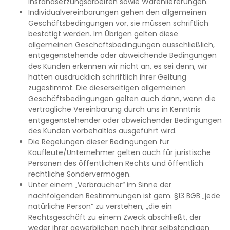
Instandsetzungsarbeiten sowie Warenlieferungen.
Individualvereinbarungen gehen den allgemeinen
Geschäftsbedingungen vor, sie müssen schriftlich
bestätigt werden. Im Übrigen gelten diese
allgemeinen Geschäftsbedingungen ausschließlich,
entgegenstehende oder abweichende Bedingungen
des Kunden erkennen wir nicht an, es sei denn, wir
hätten ausdrücklich schriftlich ihrer Geltung
zugestimmt. Die dieserseitigen allgemeinen
Geschäftsbedingungen gelten auch dann, wenn die
vertragliche Vereinbarung durch uns in Kenntnis
entgegenstehender oder abweichender Bedingungen
des Kunden vorbehaltlos ausgeführt wird.
Die Regelungen dieser Bedingungen für
Kaufleute/Unternehmer gelten auch für juristische
Personen des öffentlichen Rechts und öffentlich
rechtliche Sondervermögen.
Unter einem „Verbraucher“ im Sinne der
nachfolgenden Bestimmungen ist gem. §13 BGB „jede
natürliche Person“ zu verstehen, „die ein
Rechtsgeschäft zu einem Zweck abschließt, der
weder ihrer gewerblichen noch ihrer selbständigen