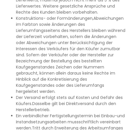
Lieferwertes. Weitere gesetzliche Ansprüche und
Rechte des Kunden bleiben vorbehalten.
Konstruktions- oder Formänderungen,Abweichungen
im Farbton sowie Änderungen des
Lieferumfangsseitens des Herstellers bleiben während
der Lieferzeit vorbehalten, sofern die Änderungen
oder Abweichungen unter Berücksichtigung der
Interessen des Verkäufers für den Käufer zumutbar
sind. Sofern der Verkäufer oder der Hersteller zur
Bezeichnung der Bestellung des bestellten
Kaufgegenstandes Zeichen oder Nummern
gebraucht, können allein daraus keine Rechte im
Hinblick auf die Konkretisierung des
Kaufgegenstandes oder des Lieferumfangs
hergeleitet werden.
Der Versand erfolgt stets auf Kosten und Gefahr des
Käufers.Dasselbe gilt bei Direktversand durch den
Herstellerbetrieb.
Ein verbindlicher Fertigstellungstermin bei Einbau-und
Instandsetzungsarbeiten mussschriftlich vereinbart
werden.Tritt durch Erweiterung des Arbeitsumfanges