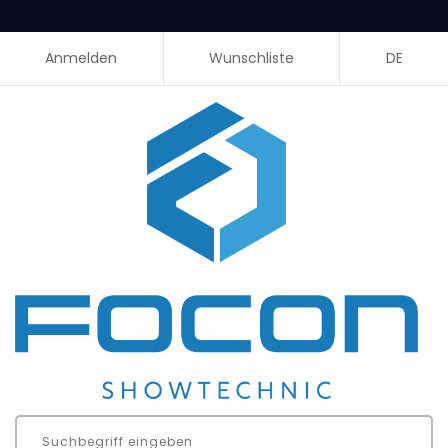
Anmelden
Wunschliste
DE