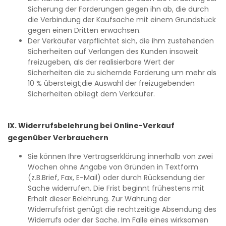
Sicherung der Forderungen gegen ihn ab, die durch
die Verbindung der Kaufsache mit einem Grundstück
gegen einen Dritten erwachsen.
Der Verkäufer verpflichtet sich, die ihm zustehenden
Sicherheiten auf Verlangen des Kunden insoweit
freizugeben, als der realisierbare Wert der
Sicherheiten die zu sichernde Forderung um mehr als
10 % übersteigt;die Auswahl der freizugebenden
Sicherheiten obliegt dem Verkäufer.
IX. Widerrufsbelehrung bei Online-Verkauf
gegenüber Verbrauchern
Sie können Ihre Vertragserklärung innerhalb von zwei
Wochen ohne Angabe von Gründen in Textform
(z.B.Brief, Fax, E-Mail) oder durch Rücksendung der
Sache widerrufen. Die Frist beginnt frühestens mit
Erhalt dieser Belehrung. Zur Wahrung der
Widerrufsfrist genügt die rechtzeitige Absendung des
Widerrufs oder der Sache. Im Falle eines wirksamen