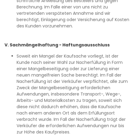
schriftliche Anweisung des Bestellers und gegen
Berechnung. Im Falle einer von uns nicht zu
vertretenden verspäteten Annahme sind wir
berechtigt, Einlagerung oder Versicherung auf Kosten
des Kunden vorzunehmen.
V. Sachmängelhaftung - Haftungsausschluss
Soweit ein Mangel der Kaufsache vorliegt, ist der
Kunde nach seiner Wahl zur Nacherfüllung in Form
einer Mangelbeseitigung oder zur Lieferung einer
neuen mangelfreien Sache berechtigt. Im Fall der
Nacherfüllung ist der Verkäufer verpflichtet, alle zum
Zweck der Mangelbeseitigung erforderlichen
Aufwendungen, insbesondere Transport-, Wege-,
Arbeits- und Materialkosten zu tragen, soweit sich
diese nicht dadurch erhöhen, dass die Kaufsache
nach einem anderen Ort als dem Erfüllungsort
verbracht wurde. Im Fall der Nacherfüllung trägt der
Verkäufer die erforderlichen Aufwendungen nur bis
zur Höhe des Kaufpreises.