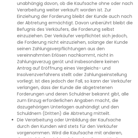
unabhängig davon, ob die Kaufsache ohne oder nach
Verarbeitung weiter verkauft worden ist. Zur
Einziehung der Forderung bleibt der Kunde auch nach
der Abtretung ermächtigt. Davon unberührt bleibt die
Befugnis des Verkäufers, die Forderung selbst
einzuziehen. Der Verkäufer verpflichtet sich jedoch,
die Forderung nicht einzuziehen, solange der Kunde
seinen Zahlungsverpflichtungen aus den
vereinnahmten Erlösen nachkommt, nicht in
Zahlungsverzug gerät und insbesondere keinen
Antrag auf Eröffnung eines Vergleichs- und
Insolvenzverfahrens stellt oder Zahlungseinstellung
vorliegt. Ist dies jedoch der Fall, so kann der Verkäufer
verlangen, dass der Kunde die abgetretenen
Forderungen und deren Schuldner bekannt gibt, alle
zum Einzug erforderlichen Angaben macht, die
dazugehörigen Unterlagen aushändigt und den
Schuldnern (Dritten) die Abtretung mitteilt.
Die Verarbeitung oder Umbildung der Kaufsache
durch den Kunden wird stets für den Verkäufer
vorgenommen. Wird die Kaufsache mit anderen,