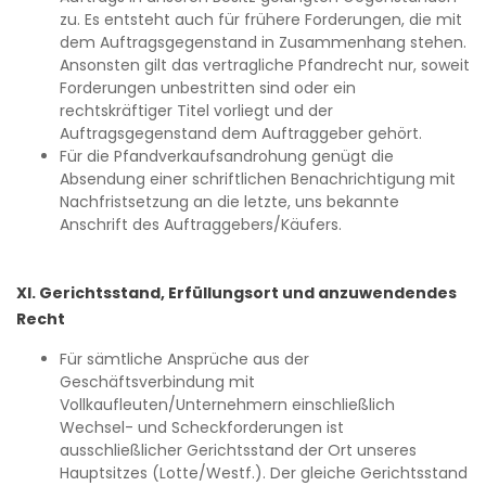
zu. Es entsteht auch für frühere Forderungen, die mit
dem Auftragsgegenstand in Zusammenhang stehen.
Ansonsten gilt das vertragliche Pfandrecht nur, soweit
Forderungen unbestritten sind oder ein
rechtskräftiger Titel vorliegt und der
Auftragsgegenstand dem Auftraggeber gehört.
Für die Pfandverkaufsandrohung genügt die
Absendung einer schriftlichen Benachrichtigung mit
Nachfristsetzung an die letzte, uns bekannte
Anschrift des Auftraggebers/Käufers.
XI. Gerichtsstand, Erfüllungsort und anzuwendendes
Recht
Für sämtliche Ansprüche aus der
Geschäftsverbindung mit
Vollkaufleuten/Unternehmern einschließlich
Wechsel- und Scheckforderungen ist
ausschließlicher Gerichtsstand der Ort unseres
Hauptsitzes (Lotte/Westf.). Der gleiche Gerichtsstand